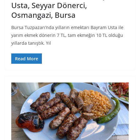
Usta, Seyyar Dönerci,
Osmangazi, Bursa
Bursa Tuzpazarı’nda yılların emektarı Bayram Usta ile
yarım ekmek dönerin 7 TL, tam ekmeğin 10 TL olduğu
yıllarda tanıştık. Yıl
Read More