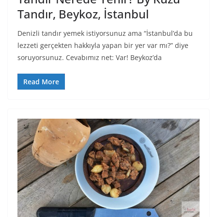
Tandır, Beykoz, İstanbul
Denizli tandır yemek istiyorsunuz ama “İstanbul’da bu
lezzeti gerçekten hakkıyla yapan bir yer var mı?” diye
soruyorsunuz. Cevabımız net: Var! Beykoz’da
Read More