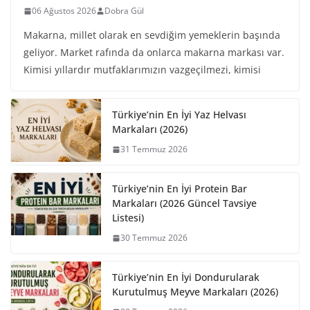
06 Ağustos 2026
Dobra Gül
Makarna, millet olarak en sevdiğim yemeklerin başında
geliyor. Market rafında da onlarca makarna markası var.
Kimisi yıllardır mutfaklarımızın vazgeçilmezi, kimisi
Türkiye’nin En İyi Yaz Helvası
Markaları (2026)
31 Temmuz 2026
Türkiye’nin En İyi Protein Bar
Markaları (2026 Güncel Tavsiye
Listesi)
30 Temmuz 2026
Türkiye’nin En İyi Dondurularak
Kurutulmuş Meyve Markaları (2026)