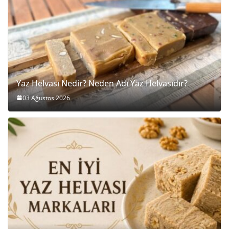
Yaz Helvası Nedir? Neden Adı Yaz Helvasıdır?
03 Ağustos 2026