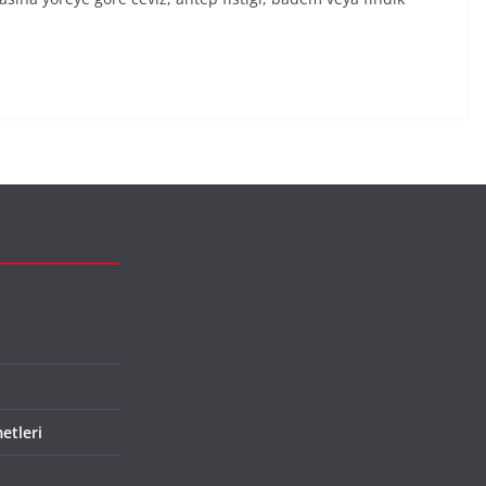
etleri