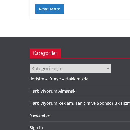
Read More
Kategoriler
Kategoriler
İletişim – Künye – Hakkımızda
Harbiyiyorum Almanak
Harbiyiyorum Reklam, Tanıtım ve Sponsorluk Hizm
Newsletter
Sign In