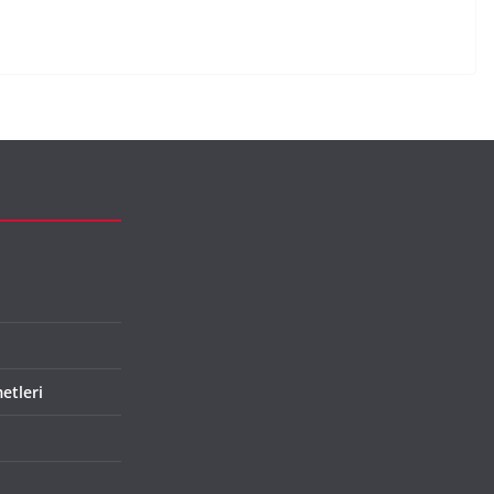
etleri