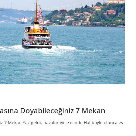
asına Doyabileceğiniz 7 Mekan
7 Mekan Yaz geldi, havalar iyice ısındı. Hal böyle olunca ev