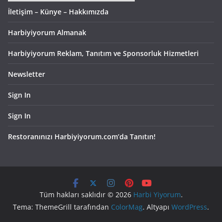
İletişim – Künye – Hakkımızda
Harbiyiyorum Almanak
Harbiyiyorum Reklam, Tanıtım ve Sponsorluk Hizmetleri
Newsletter
Sign In
Sign In
Restoranınızı Harbiyiyorum.com’da Tanıtın!
Tüm hakları saklıdır © 2026
Harbi Yiyorum
.
Tema: ThemeGrill tarafından
ColorMag
. Altyapı
WordPress
.