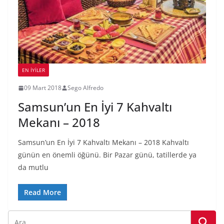
EN İYILER
09 Mart 2018
Sego Alfredo
Samsun’un En İyi 7 Kahvaltı
Mekanı – 2018
Samsun’un En İyi 7 Kahvaltı Mekanı – 2018 Kahvaltı
günün en önemli öğünü. Bir Pazar günü, tatillerde ya
da mutlu
Read More