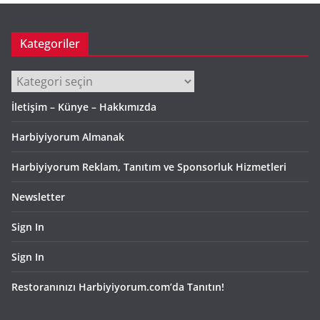
Kategoriler
Kategoriler
İletişim – Künye – Hakkımızda
Harbiyiyorum Almanak
Harbiyiyorum Reklam, Tanıtım ve Sponsorluk Hizmetleri
Newsletter
Sign In
Sign In
Restoranınızı Harbiyiyorum.com’da Tanıtın!