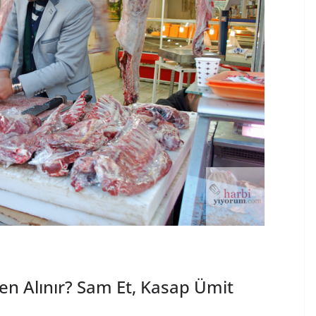
en Alınır? Sam Et, Kasap Ümit