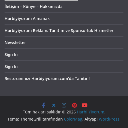
İletişim – Künye – Hakkımızda
Harbiyiyorum Almanak
Harbiyiyorum Reklam, Tanıtım ve Sponsorluk Hizmetleri
Newsletter
Sign In
Sign In
Restoranınızı Harbiyiyorum.com’da Tanıtın!
Tüm hakları saklıdır © 2026
Harbi Yiyorum
.
Tema: ThemeGrill tarafından
ColorMag
. Altyapı
WordPress
.