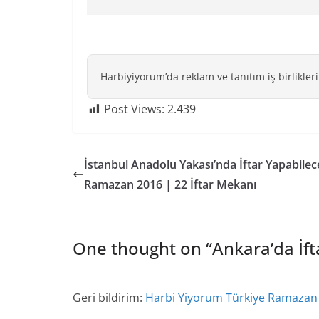
Harbiyiyorum’da reklam ve tanıtım iş birlikleri
Post Views:
2.439
İstanbul Anadolu Yakası’nda İftar Yapabilec
Ramazan 2016 | 22 İftar Mekanı
One thought on “
Ankara’da İf
Geri bildirim:
Harbi Yiyorum Türkiye Ramazan İ