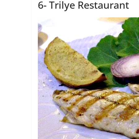
6- Trilye Restaurant