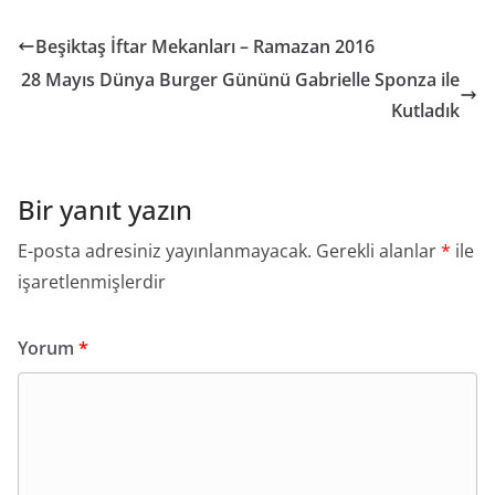
Beşiktaş İftar Mekanları – Ramazan 2016
28 Mayıs Dünya Burger Gününü Gabrielle Sponza ile
Kutladık
Bir yanıt yazın
E-posta adresiniz yayınlanmayacak.
Gerekli alanlar
*
ile
işaretlenmişlerdir
Yorum
*