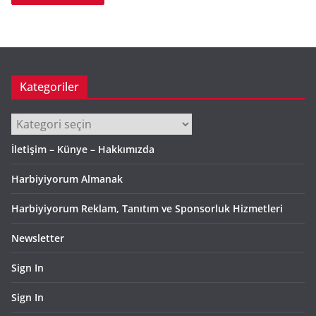
Kategoriler
Kategoriler
İletişim – Künye – Hakkımızda
Harbiyiyorum Almanak
Harbiyiyorum Reklam, Tanıtım ve Sponsorluk Hizmetleri
Newsletter
Sign In
Sign In