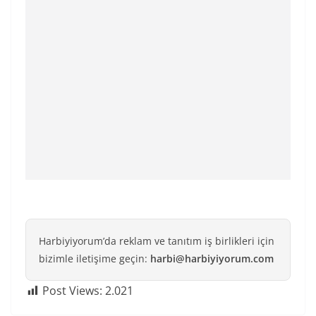
Harbiyiyorum’da reklam ve tanıtım iş birlikleri için
bizimle iletişime geçin:
harbi@harbiyiyorum.com
Post Views:
2.021