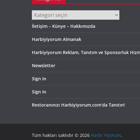
Kategoriler
İletişim – Künye – Hakkımızda
Harbiyiyorum Almanak
Harbiyiyorum Reklam, Tanıtım ve Sponsorluk Hizm
Newsletter
Sign In
Sign In
Restoranınızı Harbiyiyorum.com’da Tanıtın!
Tüm hakları saklıdır © 2026
Harbi Yiyorum
.