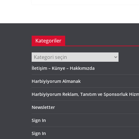
Kategoriler
Kategoriler
İletişim – Künye – Hakkımızda
Harbiyiyorum Almanak
Harbiyiyorum Reklam, Tanıtım ve Sponsorluk Hizm
Newsletter
Sign In
Sign In