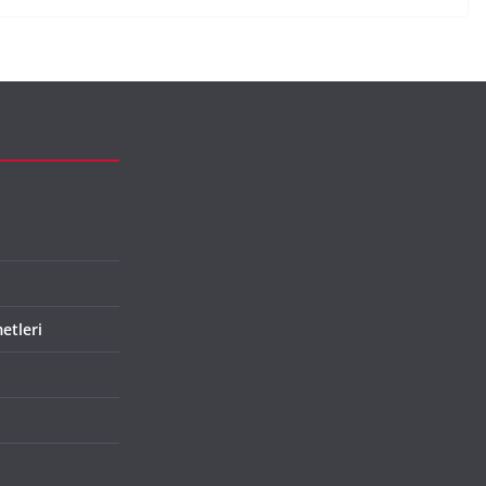
etleri