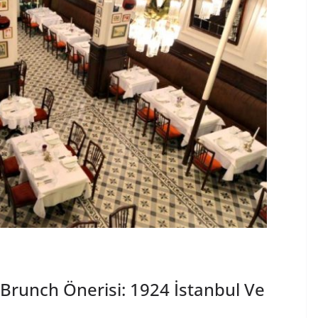
Brunch Önerisi: 1924 İstanbul Ve