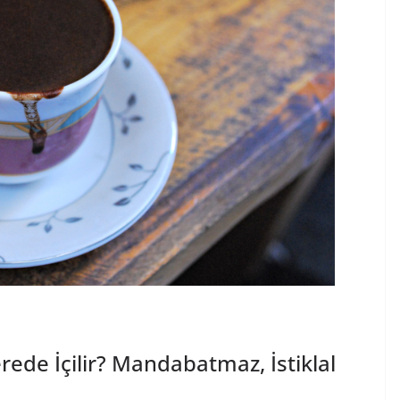
ede İçilir? Mandabatmaz, İstiklal