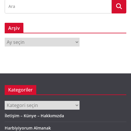
Arşiv
A
r
ş
i
v
Kategoriler
Kategoriler
İletişim – Künye – Hakkımızda
Harbiyiyorum Almanak