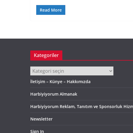
Read More
Kategoriler
Kategoriler
İletişim – Künye – Hakkımızda
Harbiyiyorum Almanak
Harbiyiyorum Reklam, Tanıtım ve Sponsorluk Hizm
Newsletter
Sign In