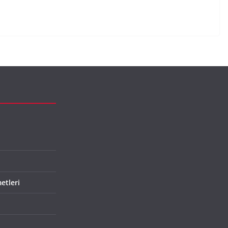
etleri