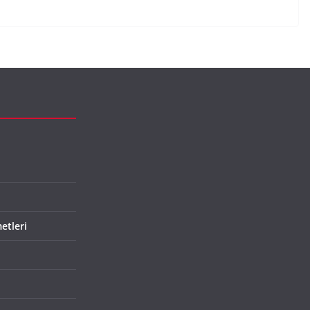
etleri