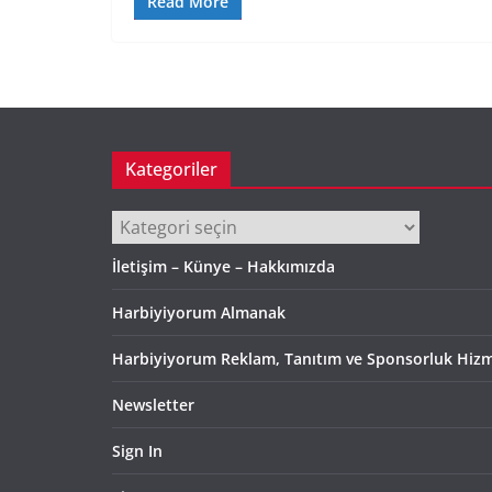
Read More
Kategoriler
Kategoriler
İletişim – Künye – Hakkımızda
Harbiyiyorum Almanak
Harbiyiyorum Reklam, Tanıtım ve Sponsorluk Hizm
Newsletter
Sign In