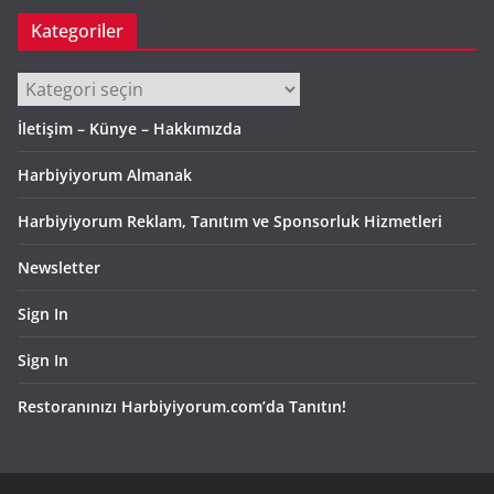
Kategoriler
Kategoriler
İletişim – Künye – Hakkımızda
Harbiyiyorum Almanak
Harbiyiyorum Reklam, Tanıtım ve Sponsorluk Hizmetleri
Newsletter
Sign In
Sign In
Restoranınızı Harbiyiyorum.com’da Tanıtın!