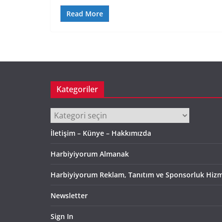
Read More
Kategoriler
Kategoriler
İletişim – Künye – Hakkımızda
Harbiyiyorum Almanak
Harbiyiyorum Reklam, Tanıtım ve Sponsorluk Hizm
Newsletter
Sign In