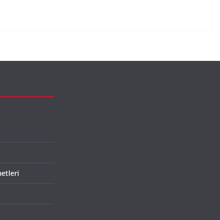
etleri