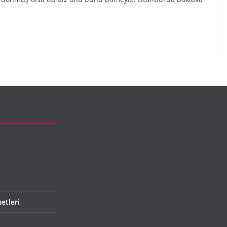
etleri