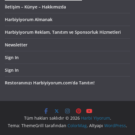
İletişim – Künye – Hakkımızda
Harbiyiyorum Almanak
Harbiyiyorum Reklam, Tanıtım ve Sponsorluk Hizmetleri
Newsletter
Sign In
Sign In
Restoranınızı Harbiyiyorum.com’da Tanıtın!
Tüm hakları saklıdır © 2026
Harbi Yiyorum
.
Tema: ThemeGrill tarafından
ColorMag
. Altyapı
WordPress
.