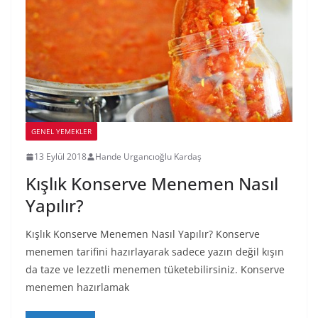
GENEL YEMEKLER
13 Eylül 2018
Hande Urgancıoğlu Kardaş
Kışlık Konserve Menemen Nasıl
Yapılır?
Kışlık Konserve Menemen Nasıl Yapılır? Konserve
menemen tarifini hazırlayarak sadece yazın değil kışın
da taze ve lezzetli menemen tüketebilirsiniz. Konserve
menemen hazırlamak