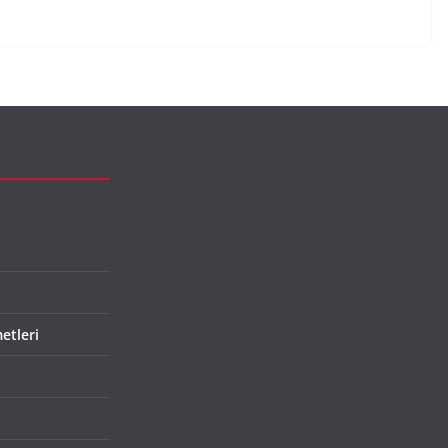
etleri