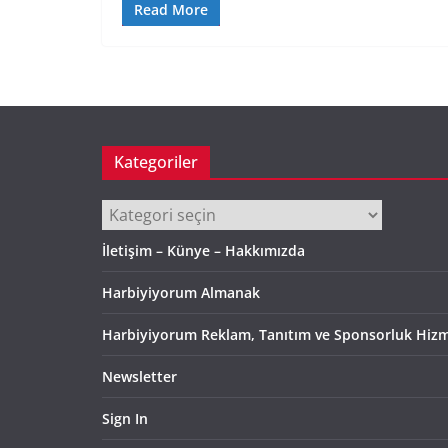
Read More
Kategoriler
Kategoriler
İletişim – Künye – Hakkımızda
Harbiyiyorum Almanak
Harbiyiyorum Reklam, Tanıtım ve Sponsorluk Hizm
Newsletter
Sign In