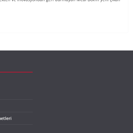
etleri