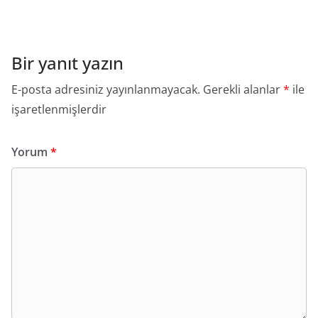
Bir yanıt yazın
E-posta adresiniz yayınlanmayacak.
Gerekli alanlar
*
ile
işaretlenmişlerdir
Yorum
*