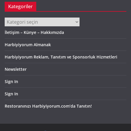
Kategoriler
Kategoriler
İletişim – Künye – Hakkımızda
Harbiyiyorum Almanak
Harbiyiyorum Reklam, Tanıtım ve Sponsorluk Hizmetleri
Newsletter
Sign In
Sign In
Restoranınızı Harbiyiyorum.com’da Tanıtın!