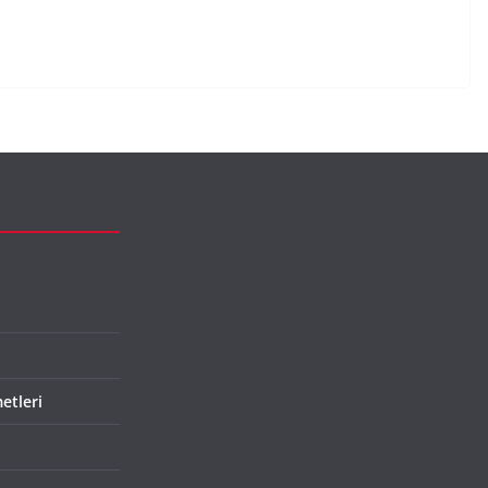
etleri