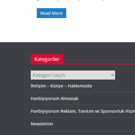
Read More
Kategoriler
Kategoriler
İletişim – Künye – Hakkımızda
Harbiyiyorum Almanak
Harbiyiyorum Reklam, Tanıtım ve Sponsorluk Hizm
Newsletter