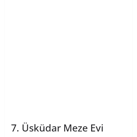
7. Üsküdar Meze Evi