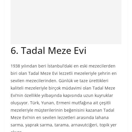
6. Tadal Meze Evi
1938 yılından beri İstanbul’daki en eski mezecilerden
biri olan Tadal Meze Evi lezzetli mezeleriyle şehrin en
sevilen mezecilerinden. Günlük ve taze ürettikleri
kaliteli mezeleriyle birçok müdavimi olan Tadal Meze
Evi’nin özellikle yılbaşında kapısında uzun kuyruklar
oluşuyor. Türk, Yunan, Ermeni mutfağına ait çeşitli
mezeleriyle müşterilerinin beğenisini kazanan Tadal
Meze Evi’nin en sevilen lezzetleri arasında lahana
sarma, yaprak sarma, tarama, arnavutciğeri, topik yer