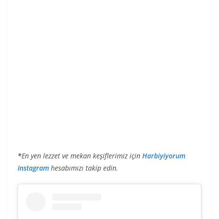
*
En yen lezzet ve mekan keşiflerimiz için
Harbiyiyorum
Instagram
hesabımızı takip edin.