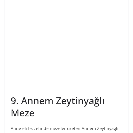
9. Annem Zeytinyağlı
Meze
Anne eli lezzetinde mezeler üreten Annem Zeytinyağlı