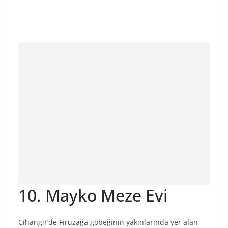
10. Mayko Meze Evi
Cihangir’de Firuzağa göbeğinin yakınlarında yer alan