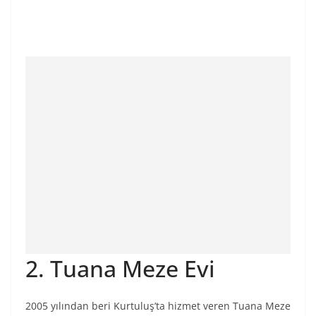
2. Tuana Meze Evi
2005 yılından beri Kurtuluş’ta hizmet veren Tuana Meze