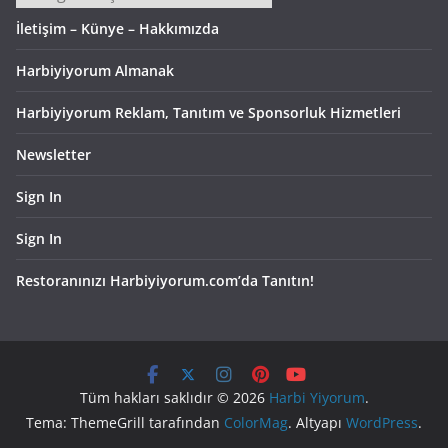
İletişim – Künye – Hakkımızda
Harbiyiyorum Almanak
Harbiyiyorum Reklam, Tanıtım ve Sponsorluk Hizmetleri
Newsletter
Sign In
Sign In
Restoranınızı Harbiyiyorum.com’da Tanıtın!
Tüm hakları saklıdır © 2026
Harbi Yiyorum
.
Tema: ThemeGrill tarafından
ColorMag
. Altyapı
WordPress
.