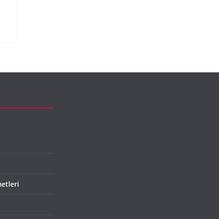
etleri