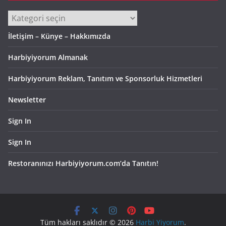
Kategoriler
İletişim – Künye – Hakkımızda
Harbiyiyorum Almanak
Harbiyiyorum Reklam, Tanıtım ve Sponsorluk Hizmetleri
Newsletter
Sign In
Sign In
Restoranınızı Harbiyiyorum.com’da Tanıtın!
Tüm hakları saklıdır © 2026
Harbi Yiyorum
.