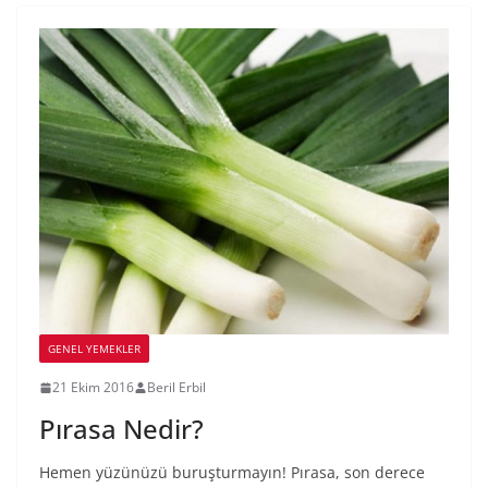
GENEL YEMEKLER
21 Ekim 2016
Beril Erbil
Pırasa Nedir?
Hemen yüzünüzü buruşturmayın! Pırasa, son derece