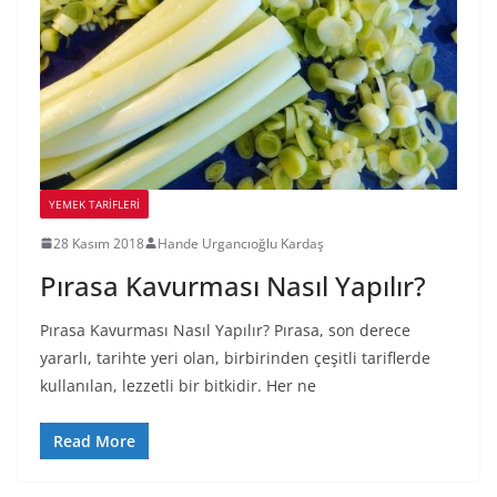
YEMEK TARİFLERİ
28 Kasım 2018
Hande Urgancıoğlu Kardaş
Pırasa Kavurması Nasıl Yapılır?
Pırasa Kavurması Nasıl Yapılır? Pırasa, son derece
yararlı, tarihte yeri olan, birbirinden çeşitli tariflerde
kullanılan, lezzetli bir bitkidir. Her ne
Read More