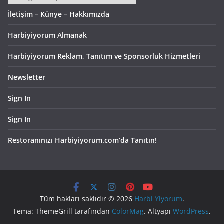
İletişim – Künye – Hakkımızda
Harbiyiyorum Almanak
Harbiyiyorum Reklam, Tanıtım ve Sponsorluk Hizmetleri
Newsletter
Sign In
Sign In
Restoranınızı Harbiyiyorum.com’da Tanıtın!
Tüm hakları saklıdır © 2026
Harbi Yiyorum
.
Tema: ThemeGrill tarafından
ColorMag
. Altyapı
WordPress
.