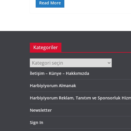
Read More
Kategoriler
Kategoriler
İletişim – Künye – Hakkımızda
Harbiyiyorum Almanak
Harbiyiyorum Reklam, Tanıtım ve Sponsorluk Hizm
Newsletter
Sign In