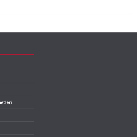
etleri