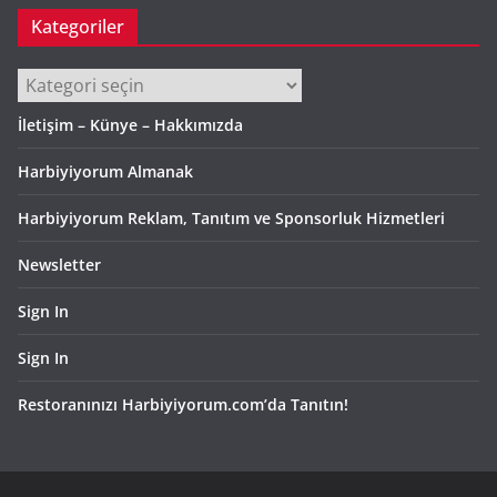
Kategoriler
Kategoriler
İletişim – Künye – Hakkımızda
Harbiyiyorum Almanak
Harbiyiyorum Reklam, Tanıtım ve Sponsorluk Hizmetleri
Newsletter
Sign In
Sign In
Restoranınızı Harbiyiyorum.com’da Tanıtın!