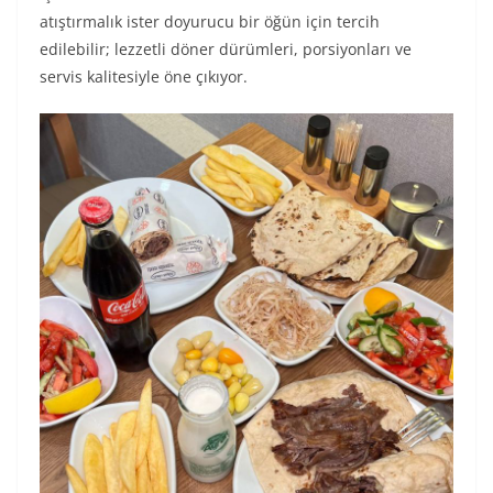
atıştırmalık ister doyurucu bir öğün için tercih
edilebilir; lezzetli döner dürümleri, porsiyonları ve
servis kalitesiyle öne çıkıyor.