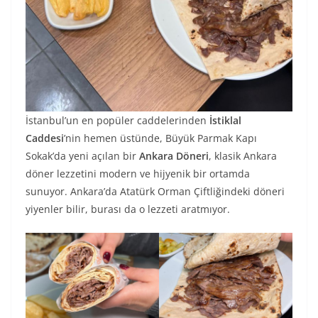
İstanbul’un en popüler caddelerinden
İstiklal
Caddesi
’nin hemen üstünde, Büyük Parmak Kapı
Sokak’da yeni açılan bir
Ankara
Döneri
, klasik Ankara
döner lezzetini modern ve hijyenik bir ortamda
sunuyor. Ankara’da Atatürk Orman Çiftliğindeki döneri
yiyenler bilir, burası da o lezzeti aratmıyor.