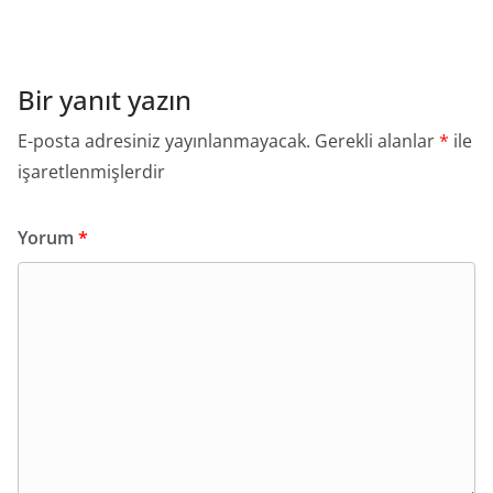
Bir yanıt yazın
E-posta adresiniz yayınlanmayacak.
Gerekli alanlar
*
ile
işaretlenmişlerdir
Yorum
*