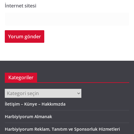
İnternet sitesi
Kategoriler
Kategoriler
İletişim – Künye – Hakkımızda
Harbiyiyorum Almanak
Harbiyiyorum Reklam, Tanıtım ve Sponsorluk Hizmetleri