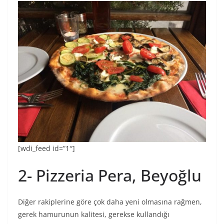
[wdi_feed id=”1″]
2- Pizzeria Pera, Beyoğlu
Diğer rakiplerine göre çok daha yeni olmasına rağmen,
gerek hamurunun kalitesi, gerekse kullandığı