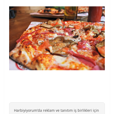
Harbiyiyorum’da reklam ve tanıtım iş birlikleri için