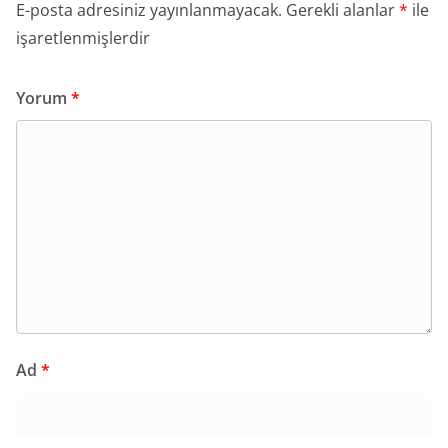
E-posta adresiniz yayınlanmayacak.
Gerekli alanlar
*
ile
işaretlenmişlerdir
Yorum
*
Ad
*