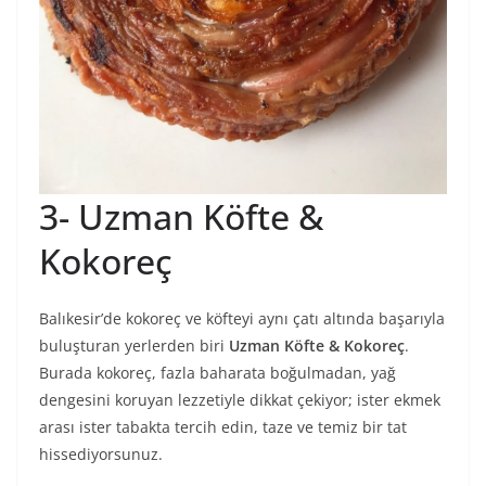
3- Uzman Köfte &
Kokoreç
Balıkesir’de kokoreç ve köfteyi aynı çatı altında başarıyla
buluşturan yerlerden biri
Uzman Köfte & Kokoreç
.
Burada kokoreç, fazla baharata boğulmadan, yağ
dengesini koruyan lezzetiyle dikkat çekiyor; ister ekmek
arası ister tabakta tercih edin, taze ve temiz bir tat
hissediyorsunuz.