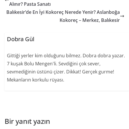
Alınır? Pasta Sanatı
Balıkesir’de En İyi Kokoreç Nerede Yenir? Aslanboğa
Kokoreç – Merkez, Balıkesir
Dobra Gül
Gittiği yerler kim olduğunu bilmez. Dobra dobra yazar.
7 kuşak Bolu Mengen'li. Sevdiğini çok sever,
sevmediğinin üstünü çizer. Dikkat! Gerçek gurme!
Mekanların korkulu rüyası.
Bir yanıt yazın