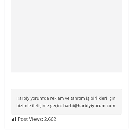
Harbiyiyorum’da reklam ve tanıtım iş birlikleri için
bizimle iletişime geçin:
harbi@harbiyiyorum.com
Post Views:
2.662