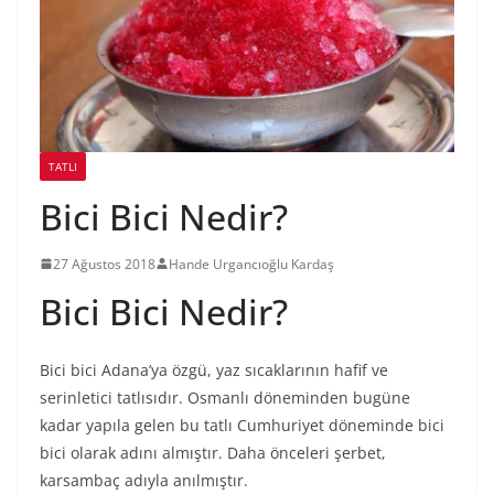
TATLI
Bici Bici Nedir?
27 Ağustos 2018
Hande Urgancıoğlu Kardaş
Bici Bici Nedir?
Bici bici Adana’ya özgü, yaz sıcaklarının hafif ve
serinletici tatlısıdır. Osmanlı döneminden bugüne
kadar yapıla gelen bu tatlı Cumhuriyet döneminde bici
bici olarak adını almıştır. Daha önceleri şerbet,
karsambaç adıyla anılmıştır.