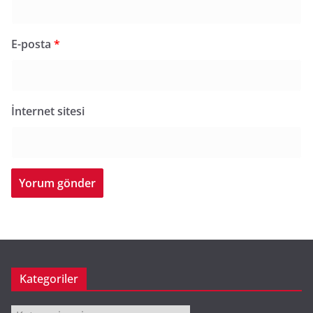
E-posta
*
İnternet sitesi
Kategoriler