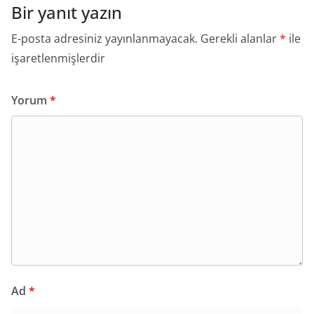
Bir yanıt yazın
E-posta adresiniz yayınlanmayacak.
Gerekli alanlar
*
ile
işaretlenmişlerdir
Yorum
*
Ad
*