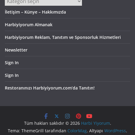
Kategoriler
İletişim – Künye – Hakkımızda
Harbiyiyorum Almanak
Harbiyiyorum Reklam, Tanıtım ve Sponsorluk Hizmetleri
Newsletter
Sign In
Sign In
Restoranınızı Harbiyiyorum.com’da Tanıtın!
Tüm hakları saklıdır © 2026
Harbi Yiyorum
.
Tema: ThemeGrill tarafından
ColorMag
. Altyapı
WordPress
.