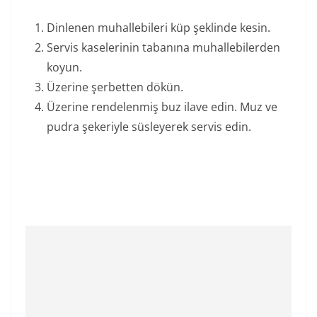
Dinlenen muhallebileri küp şeklinde kesin.
Servis kaselerinin tabanına muhallebilerden
koyun.
Üzerine şerbetten dökün.
Üzerine rendelenmiş buz ilave edin. Muz ve
pudra şekeriyle süsleyerek servis edin.