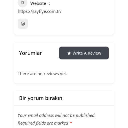
Website
https://sayfiye.com.tr/
Yorumlar
Write A Review
There are no reviews yet.
Bir yorum bırakın
Your email address will not be published.
Required fields are marked
*