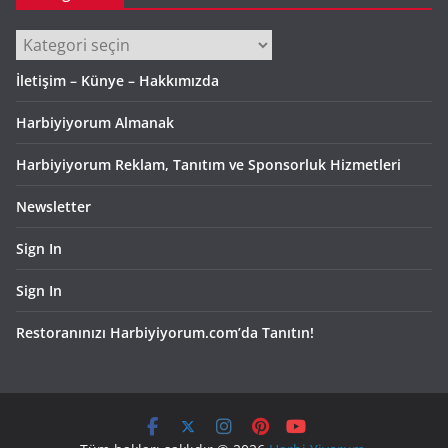
Kategoriler
İletişim – Künye – Hakkımızda
Harbiyiyorum Almanak
Harbiyiyorum Reklam, Tanıtım ve Sponsorluk Hizmetleri
Newsletter
Sign In
Sign In
Restoranınızı Harbiyiyorum.com’da Tanıtın!