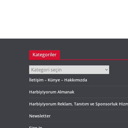
Kategoriler
Kategoriler
İletişim – Künye – Hakkımızda
Harbiyiyorum Almanak
Harbiyiyorum Reklam, Tanıtım ve Sponsorluk Hizm
Newsletter
Sign In