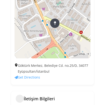
Göktürk Merkez, Belediye Cd. no.25/D, 34077
Eyüpsultan/İstanbul
Get Directions
İletişim Bilgileri