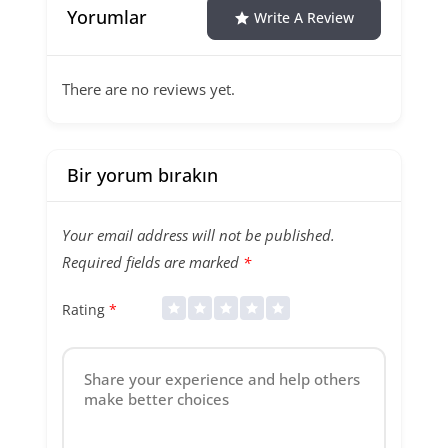
Yorumlar
Write A Review
There are no reviews yet.
Bir yorum bırakın
Your email address will not be published.
Required fields are marked
*
Rating
*