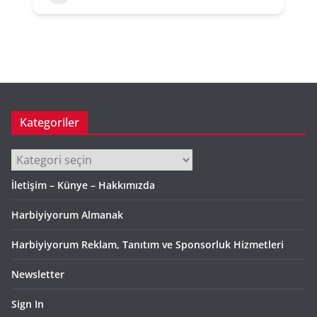
Kategoriler
Kategoriler
İletişim – Künye – Hakkımızda
Harbiyiyorum Almanak
Harbiyiyorum Reklam, Tanıtım ve Sponsorluk Hizmetleri
Newsletter
Sign In