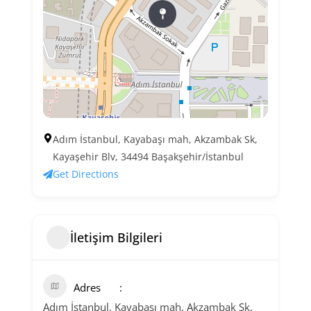
Adım İstanbul, Kayabaşı mah, Akzambak Sk,
Kayaşehir Blv, 34494 Başakşehir/İstanbul
Get Directions
İletişim Bilgileri
Adres
Adım İstanbul, Kayabaşı mah, Akzambak Sk,