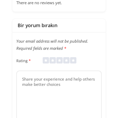
There are no reviews yet.
Bir yorum bırakın
Your email address will not be published.
Required fields are marked
*
Rating
*