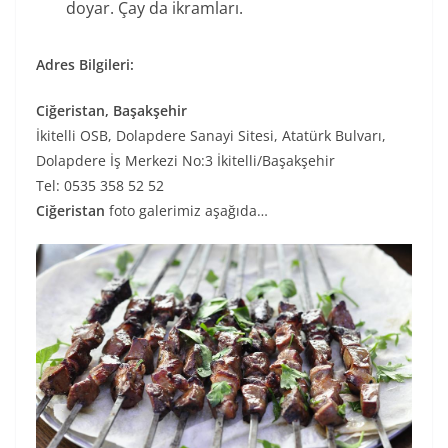
doyar. Çay da ikramları.
Adres Bilgileri:
Ciğeristan, Başakşehir
İkitelli OSB, Dolapdere Sanayi Sitesi, Atatürk Bulvarı,
Dolapdere İş Merkezi No:3 İkitelli/Başakşehir
Tel: 0535 358 52 52
Ciğeristan
foto galerimiz aşağıda…