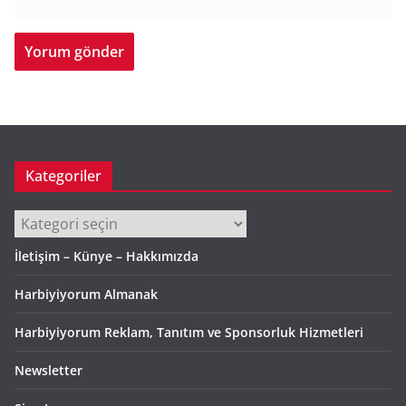
Kategoriler
Kategoriler
İletişim – Künye – Hakkımızda
Harbiyiyorum Almanak
Harbiyiyorum Reklam, Tanıtım ve Sponsorluk Hizmetleri
Newsletter