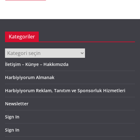
Kategoriler
Kategoriler
İletişim – Künye – Hakkımızda
Harbiyiyorum Almanak
Harbiyiyorum Reklam, Tanıtım ve Sponsorluk Hizmetleri
Newsletter
Sign In
Sign In