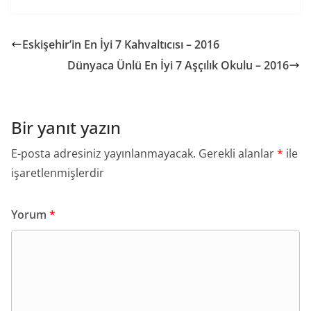
Eskişehir’in En İyi 7 Kahvaltıcısı – 2016
Dünyaca Ünlü En İyi 7 Aşçılık Okulu – 2016
Bir yanıt yazın
E-posta adresiniz yayınlanmayacak.
Gerekli alanlar
*
ile
işaretlenmişlerdir
Yorum
*