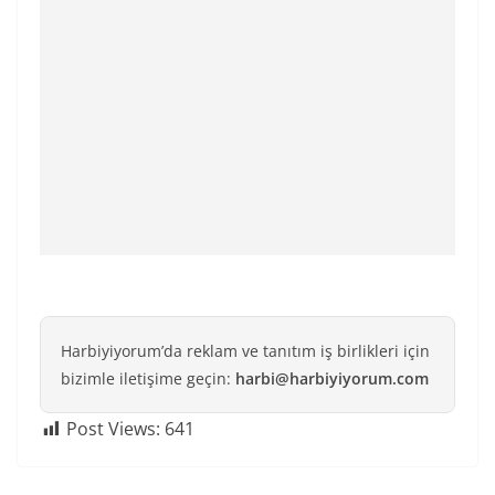
Harbiyiyorum’da reklam ve tanıtım iş birlikleri için
bizimle iletişime geçin:
harbi@harbiyiyorum.com
Post Views:
641