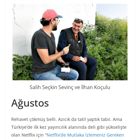
Salih Seçkin Sevinç ve İlhan Koçulu
Ağustos
Rehavet çökmüş belli. Azıcık da tatil yaptık tabii. Ama
Türkiye’de ilk kez yayıncılık alanında deli gibi yükselişte
olan Netflix için “
Netflix’de Mutlaka İzlemeniz Gereken