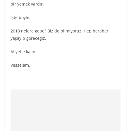
bir yemek vardır.
İşte böyle.
2018 nelere gebe? Biz de bilmiyoruz. Hep beraber
yaşayıp göreceğiz.
Afiyetle kalın…
Vesselam.