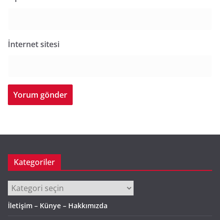
İnternet sitesi
Kategoriler
Kategoriler
İletişim – Künye – Hakkımızda