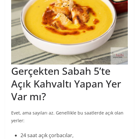
Gerçekten Sabah 5’te
Açık Kahvaltı Yapan Yer
Var mı?
Evet, ama sayıları az. Genellikle bu saatlerde açık olan
yerler:
24 saat açık çorbacılar,