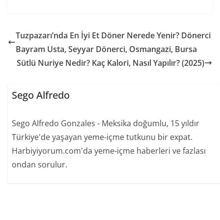
Tuzpazarı’nda En İyi Et Döner Nerede Yenir? Dönerci
Bayram Usta, Seyyar Dönerci, Osmangazi, Bursa
Sütlü Nuriye Nedir? Kaç Kalori, Nasıl Yapılır? (2025)
Sego Alfredo
Sego Alfredo Gonzales - Meksika doğumlu, 15 yıldır
Türkiye'de yaşayan yeme-içme tutkunu bir expat.
Harbiyiyorum.com'da yeme-içme haberleri ve fazlası
ondan sorulur.