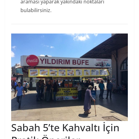
araması yaparak yakındaki noktaları
bulabilirsiniz.
Sabah 5’te Kahvaltı İçin