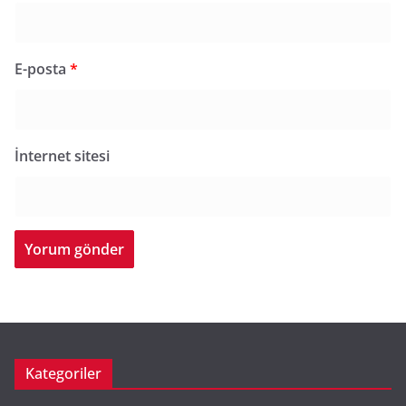
E-posta
*
İnternet sitesi
Kategoriler