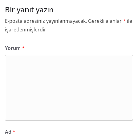
Bir yanıt yazın
E-posta adresiniz yayınlanmayacak.
Gerekli alanlar
*
ile
işaretlenmişlerdir
Yorum
*
Ad
*