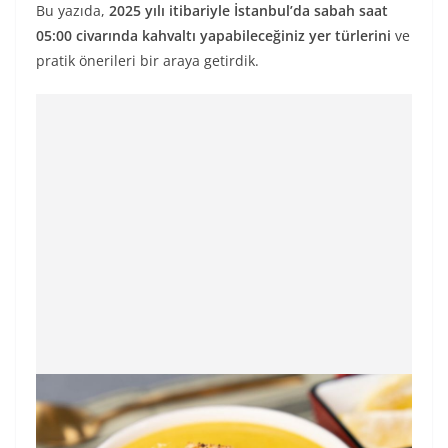
Bu yazıda,
2025 yılı itibariyle İstanbul’da sabah saat
05:00 civarında kahvaltı yapabileceğiniz yer türlerini
ve
pratik önerileri bir araya getirdik.