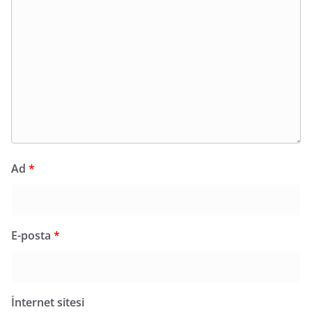
Ad
*
E-posta
*
İnternet sitesi