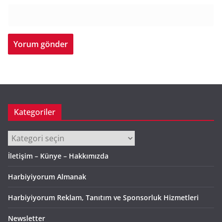
Kategoriler
Kategoriler
İletişim – Künye – Hakkımızda
Harbiyiyorum Almanak
Harbiyiyorum Reklam, Tanıtım ve Sponsorluk Hizmetleri
Newsletter