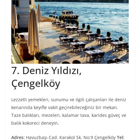
7. Deniz Yıldızı,
Çengelköy
Lezzetli yemekleri, sunumu ve ilgili çalışanları ile deniz
kenarında keyifle vakit geçirebileceğiniz bir mekan.
Taze balıkları, mezeleri, kalamar tava, karides güveç ve
balık kokoreci deneyin.
Adres:
Havuzbaşı Cad. Karakol Sk. No:9 Çengelköy
Tel: