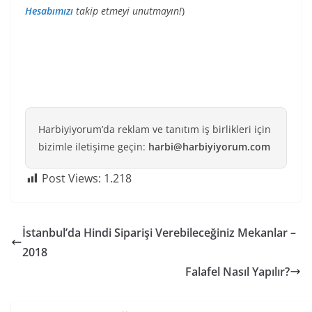
Hesabımızı
takip etmeyi unutmayın!
)
Harbiyiyorum’da reklam ve tanıtım iş birlikleri için
bizimle iletişime geçin:
harbi@harbiyiyorum.com
Post Views:
1.218
İstanbul’da Hindi Siparişi Verebileceğiniz Mekanlar –
2018
Falafel Nasıl Yapılır?