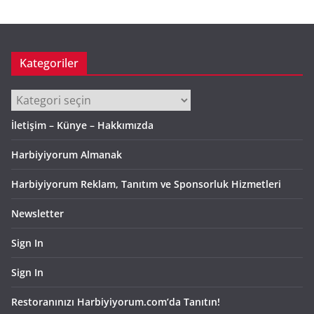
Kategoriler
Kategoriler
İletişim – Künye – Hakkımızda
Harbiyiyorum Almanak
Harbiyiyorum Reklam, Tanıtım ve Sponsorluk Hizmetleri
Newsletter
Sign In
Sign In
Restoranınızı Harbiyiyorum.com’da Tanıtın!