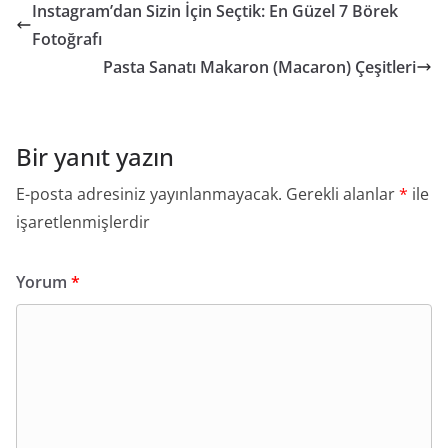
Instagram’dan Sizin İçin Seçtik: En Güzel 7 Börek
Fotoğrafı
Pasta Sanatı Makaron (Macaron) Çeşitleri
Bir yanıt yazın
E-posta adresiniz yayınlanmayacak.
Gerekli alanlar
*
ile
işaretlenmişlerdir
Yorum
*