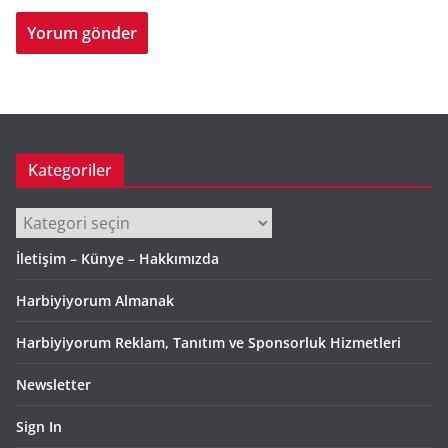
Kategoriler
Kategoriler
İletişim – Künye – Hakkımızda
Harbiyiyorum Almanak
Harbiyiyorum Reklam, Tanıtım ve Sponsorluk Hizmetleri
Newsletter
Sign In