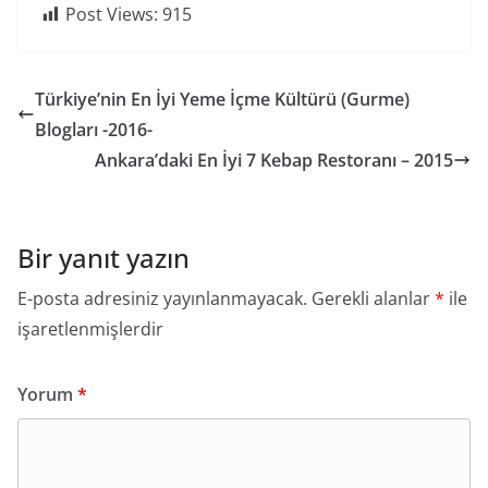
Post Views:
915
Türkiye’nin En İyi Yeme İçme Kültürü (Gurme)
Blogları -2016-
Ankara’daki En İyi 7 Kebap Restoranı – 2015
Bir yanıt yazın
E-posta adresiniz yayınlanmayacak.
Gerekli alanlar
*
ile
işaretlenmişlerdir
Yorum
*