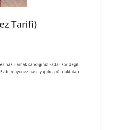
z Tarifi)
ez hazırlamak sandığınız kadar zor değil.
Evde mayonez nasıl yapılır, püf noktaları